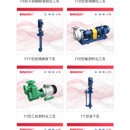
FB型不銹鋼耐腐蝕化工泵
FSB型玻璃鋼化工泵
FSY型玻璃鋼液下泵
FSB型氟塑料化工泵
FS型工程塑料化工泵
FY型液下泵